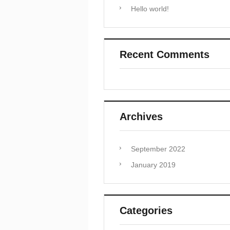
Hello world!
Recent Comments
Archives
September 2022
January 2019
Categories